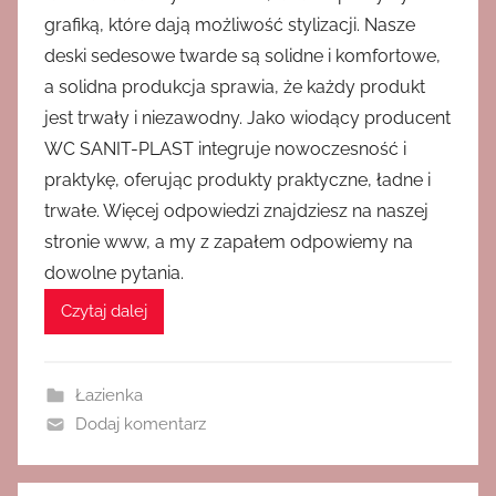
grafiką, które dają możliwość stylizacji. Nasze
deski sedesowe twarde są solidne i komfortowe,
a solidna produkcja sprawia, że każdy produkt
jest trwały i niezawodny. Jako wiodący producent
WC SANIT-PLAST integruje nowoczesność i
praktykę, oferując produkty praktyczne, ładne i
trwałe. Więcej odpowiedzi znajdziesz na naszej
stronie www, a my z zapałem odpowiemy na
dowolne pytania.
Czytaj dalej
Łazienka
Dodaj komentarz