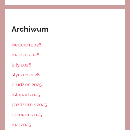
Archiwum
kwiecień 2026
marzec 2026
luty 2026
styczeń 2026
grudzień 2025
listopad 2025
październik 2025
czerwiec 2025
maj 2025