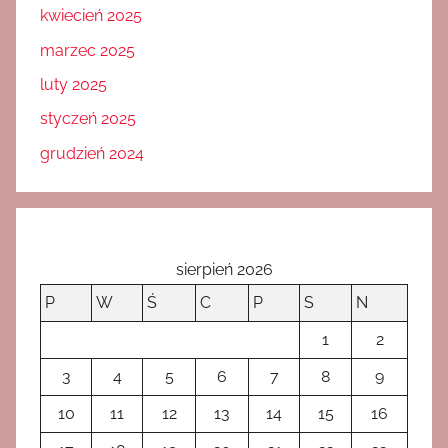
kwiecień 2025
marzec 2025
luty 2025
styczeń 2025
grudzień 2024
sierpień 2026
P
W
Ś
C
P
S
N
1
2
3
4
5
6
7
8
9
10
11
12
13
14
15
16