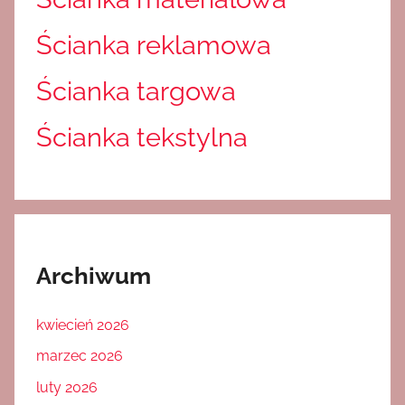
Ścianka reklamowa
Ścianka targowa
Ścianka tekstylna
Archiwum
kwiecień 2026
marzec 2026
luty 2026