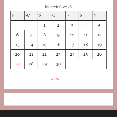
kwiecień 2026
P
W
Ś
C
P
S
N
1
2
3
4
5
6
7
8
9
10
11
12
13
14
15
16
17
18
19
20
21
22
23
24
25
26
27
28
29
30
« mar