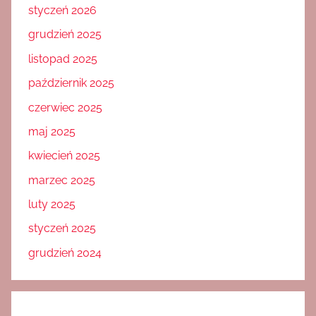
styczeń 2026
grudzień 2025
listopad 2025
październik 2025
czerwiec 2025
maj 2025
kwiecień 2025
marzec 2025
luty 2025
styczeń 2025
grudzień 2024