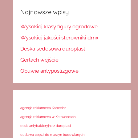
Najnowsze wpisy
Wysokiej klasy figury ogrodowe
Wysokiej jakości sterowniki dmx
Deska sedesowa duroplast
Gerlach wejście
Obuwie antypoślizgowe
agencja reklamowa Katowice
agencja reklamowa w Katowiceach
deski antybakteryjne z duroplast
dostawa części do maszyn budowlanych