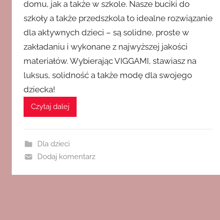
domu, jak a także w szkole. Nasze buciki do
szkoły a także przedszkola to idealne rozwiązanie
dla aktywnych dzieci – są solidne, proste w
zakładaniu i wykonane z najwyższej jakości
materiałów. Wybierając VIGGAMI, stawiasz na
luksus, solidność a także modę dla swojego
dziecka!
Czytaj dalej
Dla dzieci
Dodaj komentarz