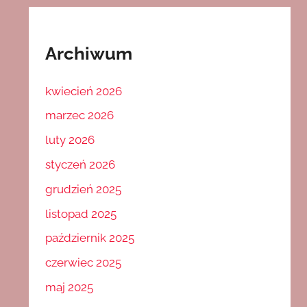
Archiwum
kwiecień 2026
marzec 2026
luty 2026
styczeń 2026
grudzień 2025
listopad 2025
październik 2025
czerwiec 2025
maj 2025