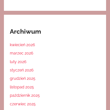
Archiwum
kwiecień 2026
marzec 2026
luty 2026
styczeń 2026
grudzień 2025
listopad 2025
październik 2025
czerwiec 2025