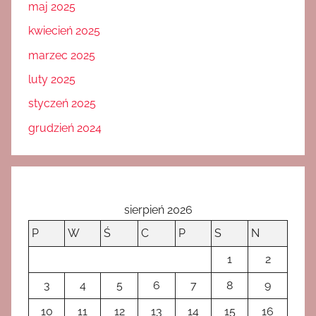
maj 2025
kwiecień 2025
marzec 2025
luty 2025
styczeń 2025
grudzień 2024
sierpień 2026
P
W
Ś
C
P
S
N
1
2
3
4
5
6
7
8
9
10
11
12
13
14
15
16