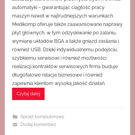
automatyki – gwarantując ciągłość pracy
maszyn nawet w najtrudniejszych warunkach.
Medikomp oferuje także zaawansowane naprawy
płyt głównych, w tym odzyskiwanie po zalaniu,
wymianę układów BGA a także gniazd zasilania i
również USB. Dzięki indywidualnemu podejściu,
szybkiemu serwisowi i również możliwości
realizacji kontraktów serwisowych firma buduje
długofalowe relacje biznesowe i również
zapewnia klientom wysoką jakość działań.
Czytaj dalej
Sprzęt komputerowy
Dodaj komentarz