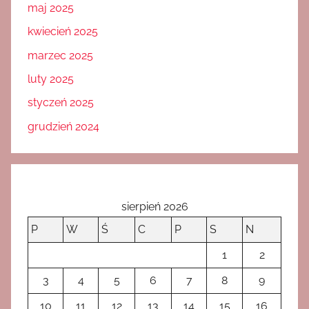
maj 2025
kwiecień 2025
marzec 2025
luty 2025
styczeń 2025
grudzień 2024
sierpień 2026
P
W
Ś
C
P
S
N
1
2
3
4
5
6
7
8
9
10
11
12
13
14
15
16