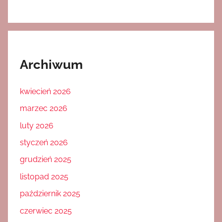
Archiwum
kwiecień 2026
marzec 2026
luty 2026
styczeń 2026
grudzień 2025
listopad 2025
październik 2025
czerwiec 2025