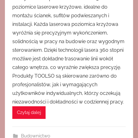
poziomice laserowe krzyżowe, idealne do
montażu ścianek, sufitów podwieszanych i
instalacji. Każda laserowa poziomica krzyżowa
wyróżnia się precyzyjnym wykończeniem,
solidnością w pracy na budowie oraz wygodnym
sterowaniem. Dzięki technologii lasera 360 stopni
możliwe jest dokładne trasowanie linii wokół
całego wnętrza, co wyraźnie zwiększa precyzję.
Produkty TOOLSO są skierowane zarówno do
profesjonalistów, jak i wymagających
użytkowników indywidualnych, którzy oczekują
niezawodności i dokładności w codziennej pracy.
Czytaj dalej
Budownictwo