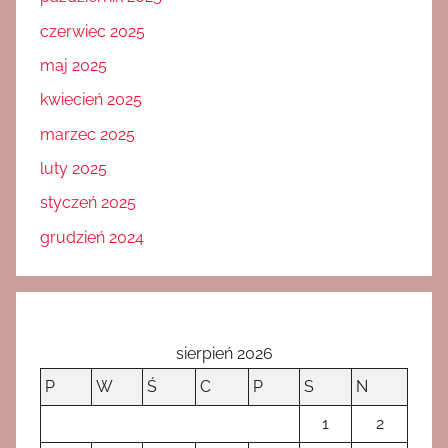
czerwiec 2025
maj 2025
kwiecień 2025
marzec 2025
luty 2025
styczeń 2025
grudzień 2024
sierpień 2026
P
W
Ś
C
P
S
N
1
2