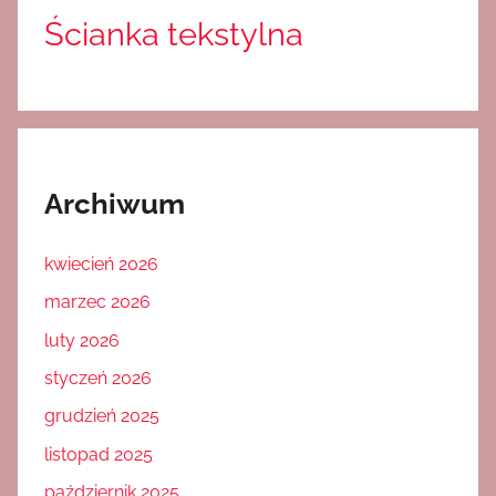
Ścianka tekstylna
Archiwum
kwiecień 2026
marzec 2026
luty 2026
styczeń 2026
grudzień 2025
listopad 2025
październik 2025