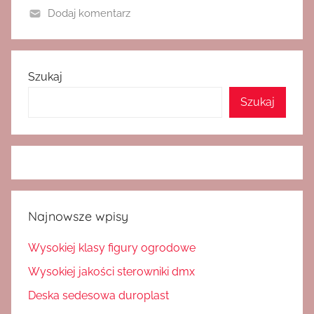
Dodaj komentarz
Szukaj
Szukaj
Najnowsze wpisy
Wysokiej klasy figury ogrodowe
Wysokiej jakości sterowniki dmx
Deska sedesowa duroplast