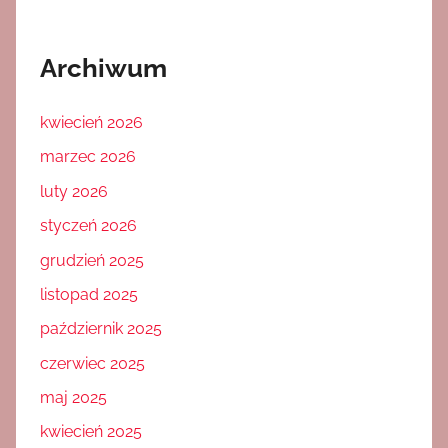
Archiwum
kwiecień 2026
marzec 2026
luty 2026
styczeń 2026
grudzień 2025
listopad 2025
październik 2025
czerwiec 2025
maj 2025
kwiecień 2025