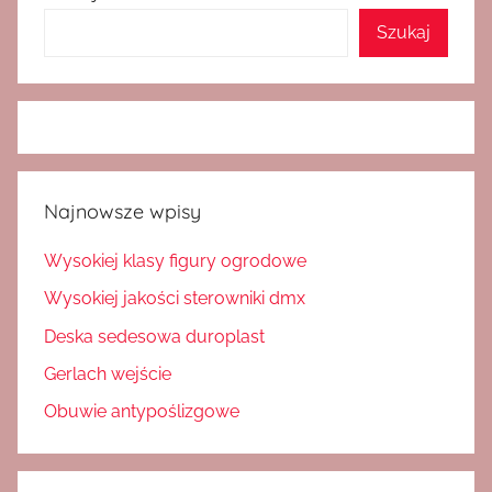
Szukaj
Najnowsze wpisy
Wysokiej klasy figury ogrodowe
Wysokiej jakości sterowniki dmx
Deska sedesowa duroplast
Gerlach wejście
Obuwie antypoślizgowe