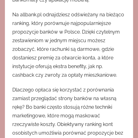
Na allbank.pl odnajdziesz odświeżany na bieżąco
ranking, który porównuje najpopularniejsze
propozycje banków w Polsce. Dzięki czytelnym
zestawieniom w jednym miejscu możesz
zobaczyć, które rachunki są darmowe, gdzie
dostaniesz premię za otwarcie konta, a które
instytucje oferują ekstra benefity, jak np.
cashback czy zwroty za opłaty mieszkaniowe.
Dlaczego opłaca się korzystać z porównania
zamiast przeglądać strony banków na własną
rękę? Bo banki często stosują różne techniki
marketingowe, które mogą maskować
rzeczywiste koszty. Obiektywny ranking kont
osobistych umożliwia porównać propozycje bez