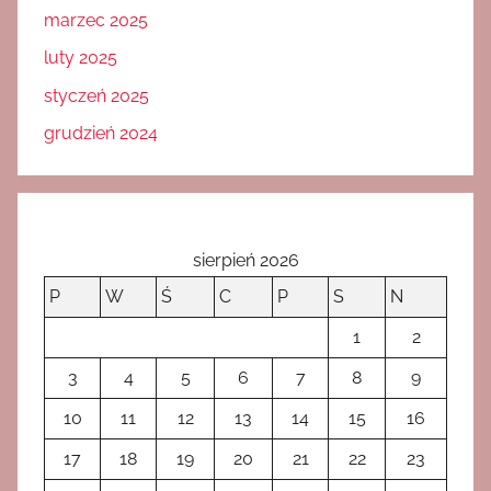
marzec 2025
luty 2025
styczeń 2025
grudzień 2024
sierpień 2026
P
W
Ś
C
P
S
N
1
2
3
4
5
6
7
8
9
10
11
12
13
14
15
16
17
18
19
20
21
22
23