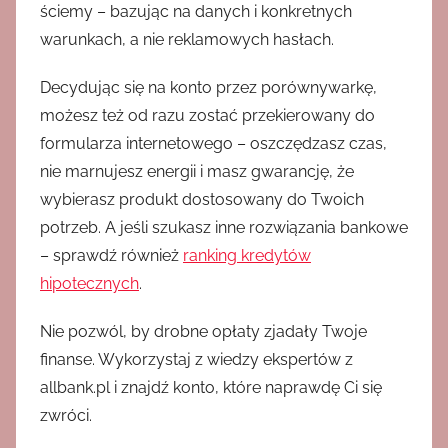
ściemy – bazując na danych i konkretnych
warunkach, a nie reklamowych hasłach.
Decydując się na konto przez porównywarkę,
możesz też od razu zostać przekierowany do
formularza internetowego – oszczędzasz czas,
nie marnujesz energii i masz gwarancję, że
wybierasz produkt dostosowany do Twoich
potrzeb. A jeśli szukasz inne rozwiązania bankowe
– sprawdź również
ranking kredytów
hipotecznych
.
Nie pozwól, by drobne opłaty zjadały Twoje
finanse. Wykorzystaj z wiedzy ekspertów z
allbank.pl i znajdź konto, które naprawdę Ci się
zwróci.