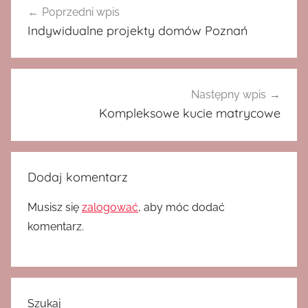
Poprzedni wpis
wpisu
Indywidualne projekty domów Poznań
Następny wpis
Kompleksowe kucie matrycowe
Dodaj komentarz
Musisz się
zalogować
, aby móc dodać
komentarz.
Szukaj