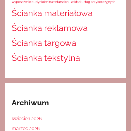
wyposażenie budynków inwentarskich
zakład usług antykorozyjnych
Ścianka materiałowa
Ścianka reklamowa
Ścianka targowa
Ścianka tekstylna
Archiwum
kwiecień 2026
marzec 2026