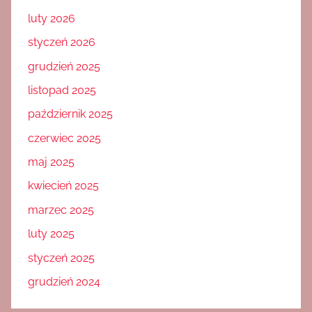
luty 2026
styczeń 2026
grudzień 2025
listopad 2025
październik 2025
czerwiec 2025
maj 2025
kwiecień 2025
marzec 2025
luty 2025
styczeń 2025
grudzień 2024