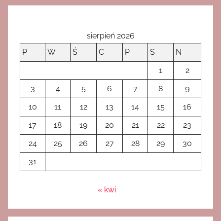
sierpień 2026
P
W
Ś
C
P
S
N
1
2
3
4
5
6
7
8
9
10
11
12
13
14
15
16
17
18
19
20
21
22
23
24
25
26
27
28
29
30
31
« kwi