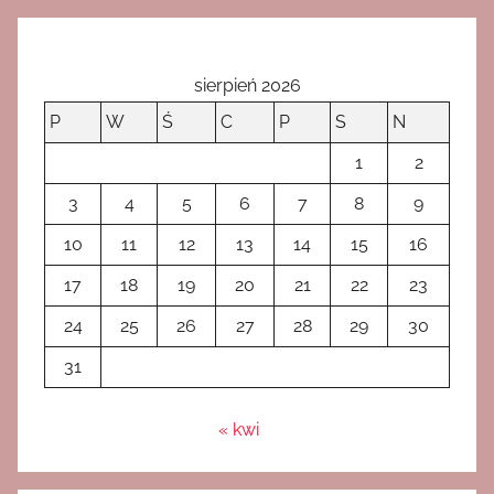
sierpień 2026
P
W
Ś
C
P
S
N
1
2
3
4
5
6
7
8
9
10
11
12
13
14
15
16
17
18
19
20
21
22
23
24
25
26
27
28
29
30
31
« kwi