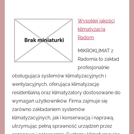
Wysokiej jakości
klimatyzacja
Radom
MIKROKLIMAT z
Radomia to zakład
profesjonalnie
obsługująca systemów klimatyzacyjnych i
wentylacyjnych, oferująca klimatyzację
residentialną oraz klimatyzatory dostosowane do
wymagań użytkowników. Firma zajmuje się
zarówno zakładaniem systemów
klimatyzacyjnych, jak i konserwacją i naprawą,
utrzymując pełną sprawność urządzeń przez