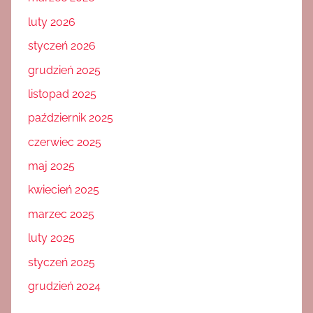
luty 2026
styczeń 2026
grudzień 2025
listopad 2025
październik 2025
czerwiec 2025
maj 2025
kwiecień 2025
marzec 2025
luty 2025
styczeń 2025
grudzień 2024