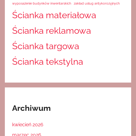
wyposażenie budynków inwentarskich
zakład usług antykorozyjnych
Ścianka materiałowa
Ścianka reklamowa
Ścianka targowa
Ścianka tekstylna
Archiwum
kwiecień 2026
marzec 2026