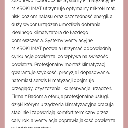
sezonowo i całorocznie. Systemy klimatyzacyjne
MIKROKLIMAT utrzymuje optymalny mikroklimat,
niski poziom hałasu oraz oszczędność energii, a
duży wybór urządzeń umożliwia dobranie
idealnego klimatyzatora do każdego
pomieszczenia. Systemy wentylacyjne
MIKROKLIMAT pozwala utrzymać odpowiednią
cyrkulację powietrza, co wpływa na świeżość
powietrza. Profesjonalny montaż klimatyzacji
gwarantuje szybkość, precyzję i dopasowanie,
natomiast serwis klimatyzacji obejmuje
przeglądy, czyszczenie i konserwację urządzeń.
Firma z Radomia oferuje profesjonalne usługi,
dzięki którym urządzenia klimatyzacyjne pracują
stabilnie i zapewniają komfort termiczny przez
cały rok, a wentylacja poprawia jakość powietrza