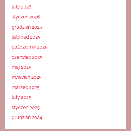
luty 2026
styczeń 2026
grudzień 2025
listopad 2025
październik 2025
czerwiec 2025
maj 2025
kwiecień 2025
marzec 2025
luty 2025
styczeń 2025
grudzień 2024