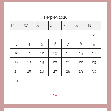
sierpień 2026
P
W
Ś
C
P
S
N
1
2
3
4
5
6
7
8
9
10
11
12
13
14
15
16
17
18
19
20
21
22
23
24
25
26
27
28
29
30
31
« kwi