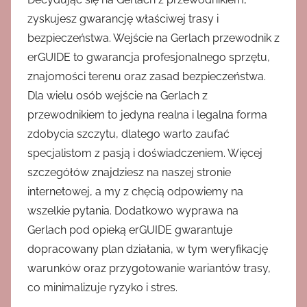
zyskujesz gwarancję właściwej trasy i
bezpieczeństwa. Wejście na Gerlach przewodnik z
erGUIDE to gwarancja profesjonalnego sprzętu,
znajomości terenu oraz zasad bezpieczeństwa.
Dla wielu osób wejście na Gerlach z
przewodnikiem to jedyna realna i legalna forma
zdobycia szczytu, dlatego warto zaufać
specjalistom z pasją i doświadczeniem. Więcej
szczegółów znajdziesz na naszej stronie
internetowej, a my z chęcią odpowiemy na
wszelkie pytania. Dodatkowo wyprawa na
Gerlach pod opieką erGUIDE gwarantuje
dopracowany plan działania, w tym weryfikację
warunków oraz przygotowanie wariantów trasy,
co minimalizuje ryzyko i stres.